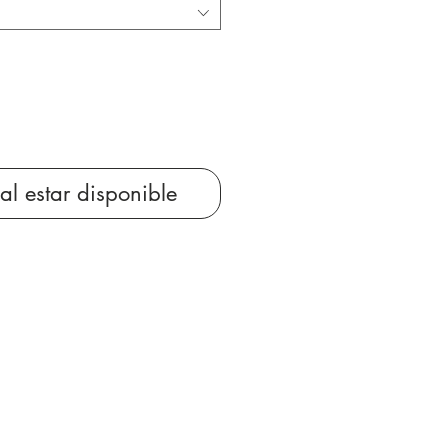
 al estar disponible