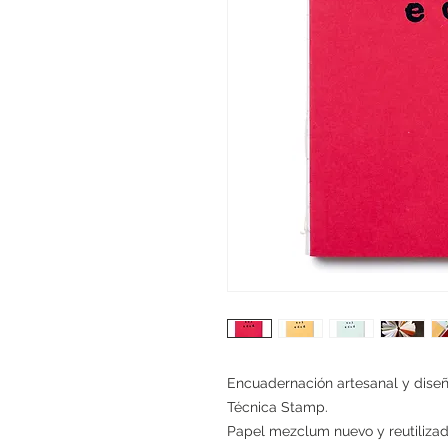
Encuadernación artesanal y diseñ
Técnica Stamp.
Papel mezclum nuevo y reutiliza